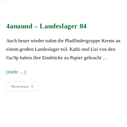
4anaund – Landeslager 04
Auch heuer wieder nahm die Pfadfindergruppe Krems an
einem großen Landeslager teil. Kathi und Lisi von den
Gu/Sp haben ihre Eindrücke zu Papier gebracht …
(mehr …)
Weiterlesen