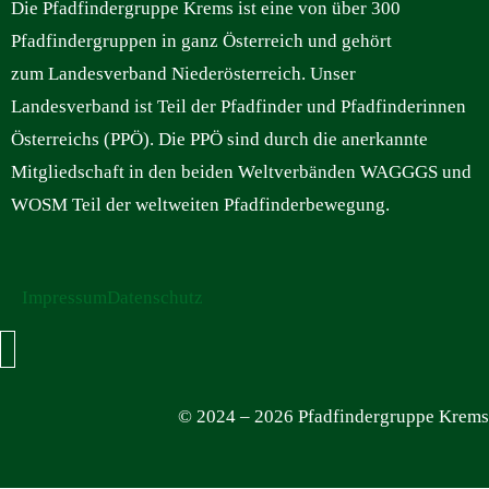
Die Pfadfindergruppe Krems ist eine von über 300
Pfadfindergruppen in ganz Österreich und gehört
zum Landesverband Niederösterreich. Unser
Landesverband ist Teil der Pfadfinder und Pfadfinderinnen
Österreichs (PPÖ). Die PPÖ sind durch die anerkannte
Mitgliedschaft in den beiden Weltverbänden WAGGGS und
WOSM Teil der weltweiten Pfadfinderbewegung.
Impressum
Datenschutz
Hamburger Toggle Menu
© 2024 – 2026 Pfadfindergruppe Krems