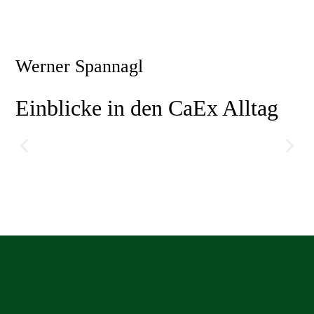
Schlafsack
Werner Spannagl
Einblicke in den CaEx Alltag