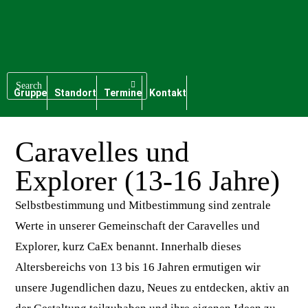
Gruppe
Standort
Termine
Kontakt
Caravelles und
Explorer (13-16 Jahre)
Selbstbestimmung und Mitbestimmung sind zentrale
Werte in unserer Gemeinschaft der Caravelles und
Explorer, kurz CaEx benannt. Innerhalb dieses
Altersbereichs von 13 bis 16 Jahren ermutigen wir
unsere Jugendlichen dazu, Neues zu entdecken, aktiv an