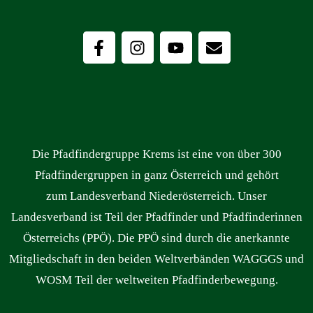
Die Pfadfindergruppe Krems ist eine von über 300
Pfadfindergruppen in ganz Österreich und gehört
zum Landesverband Niederösterreich. Unser
Landesverband ist Teil der Pfadfinder und Pfadfinderinnen
Österreichs (PPÖ). Die PPÖ sind durch die anerkannte
Mitgliedschaft in den beiden Weltverbänden WAGGGS und
WOSM Teil der weltweiten Pfadfinderbewegung.