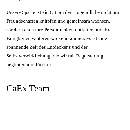
Unsere Sparte ist ein Ort, an dem Jugendliche nicht nur
Freundschaften knüpfen und gemeinsam wachsen,
sondern auch ihre Persönlichkeit entfalten und ihre
Fähigkeiten weiterentwickeln können. Es ist eine
spannende Zeit des Entdeckens und der
Selbstverwirklichung, die wir mit Begeisterung
begleiten und fördern.
CaEx Team
Beruf
Student
Pfadi seit