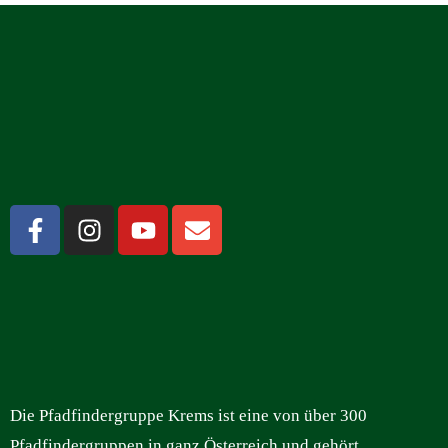
Die Pfadfindergruppe Krems ist eine von über 300
Pfadfindergruppen in ganz Österreich und gehört