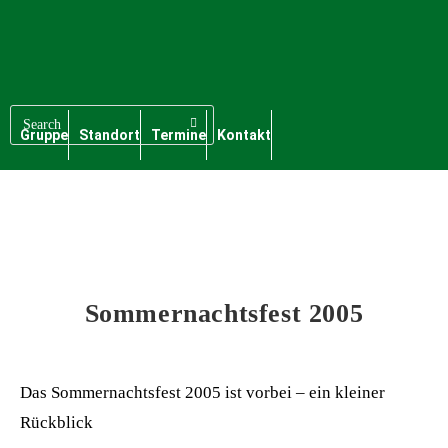
Gruppe
Standort
Termine
Kontakt
Sommernachtsfest 2005
Das Sommernachtsfest 2005 ist vorbei – ein kleiner
Rückblick