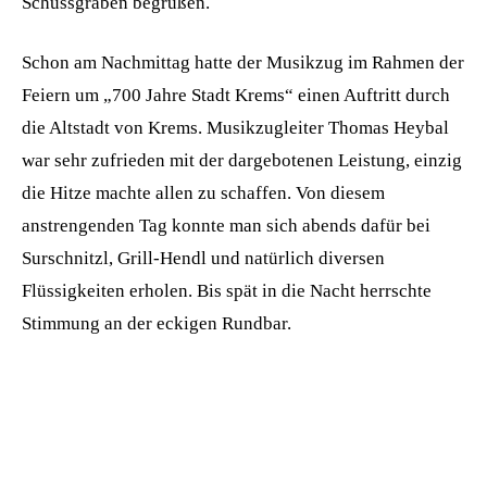
Schussgraben begrüßen.
Schon am Nachmittag hatte der Musikzug im Rahmen der
Feiern um „700 Jahre Stadt Krems“ einen Auftritt durch
die Altstadt von Krems. Musikzugleiter Thomas Heybal
war sehr zufrieden mit der dargebotenen Leistung, einzig
die Hitze machte allen zu schaffen. Von diesem
anstrengenden Tag konnte man sich abends dafür bei
Surschnitzl, Grill-Hendl und natürlich diversen
Flüssigkeiten erholen. Bis spät in die Nacht herrschte
Stimmung an der eckigen Rundbar.