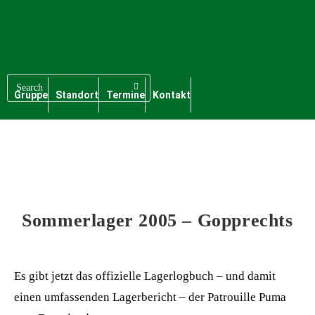
Gruppe
Standort
Termine
Kontakt
Sommerlager 2005 – Gopprechts
Es gibt jetzt das offizielle Lagerlogbuch – und damit
einen umfassenden Lagerbericht – der Patrouille Puma