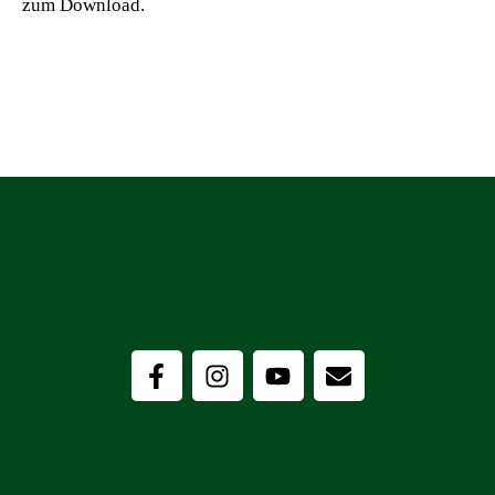
zum Download.