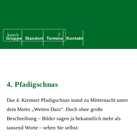
Gruppe
Standort
Termine
Kontakt
4. Pfadigschnas
Das 4. Kremser Pfadigschnas stand zu Mitternacht unter
dem Motto „Wetten Dass“. Doch ohne große
Beschreibung – Bilder sagen ja bekanntlich mehr als
tausend Worte – sehen Sie selbst: