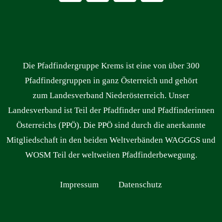
Die Pfadfindergruppe Krems ist eine von über 300
Pfadfindergruppen in ganz Österreich und gehört
zum Landesverband Niederösterreich. Unser
Landesverband ist Teil der Pfadfinder und Pfadfinderinnen
Österreichs (PPÖ). Die PPÖ sind durch die anerkannte
Mitgliedschaft in den beiden Weltverbänden WAGGGS und
WOSM Teil der weltweiten Pfadfinderbewegung.
Impressum
Datenschutz