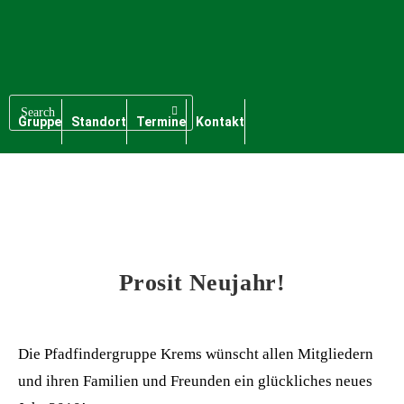
Gruppe
Standort
Termine
Kontakt
Prosit Neujahr!
Die Pfadfindergruppe Krems wünscht allen Mitgliedern
und ihren Familien und Freunden ein glückliches neues