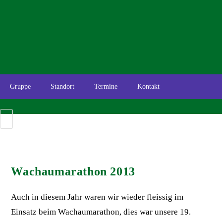
Gruppe
Standort
Termine
Kontakt
Wachaumarathon 2013
Auch in diesem Jahr waren wir wieder fleissig im
Einsatz beim Wachaumarathon, dies war unsere 19.