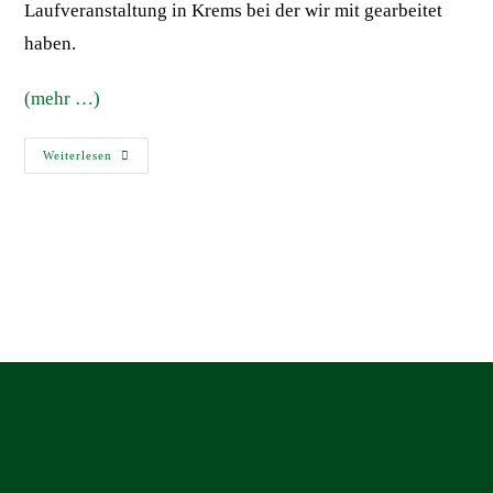
Laufveranstaltung in Krems bei der wir mit gearbeitet
haben.
(mehr …)
Weiterlesen