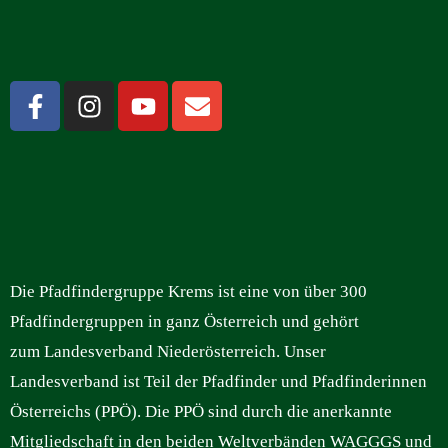
Die Pfadfindergruppe Krems ist eine von über 300
Pfadfindergruppen in ganz Österreich und gehört
zum Landesverband Niederösterreich. Unser
Landesverband ist Teil der Pfadfinder und Pfadfinderinnen
Österreichs (PPÖ). Die PPÖ sind durch die anerkannte
Mitgliedschaft in den beiden Weltverbänden WAGGGS und