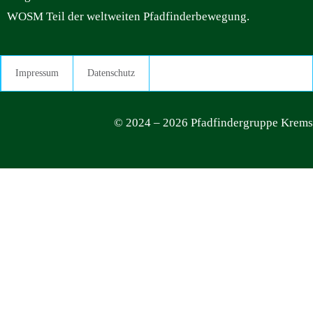
WOSM Teil der weltweiten Pfadfinderbewegung.
Impressum
Datenschutz
© 2024 – 2026 Pfadfindergruppe Krems