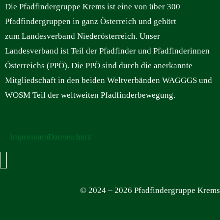
Die Pfadfindergruppe Krems ist eine von über 300
Pfadfindergruppen in ganz Österreich und gehört
zum Landesverband Niederösterreich. Unser
Landesverband ist Teil der Pfadfinder und Pfadfinderinnen
Österreichs (PPÖ). Die PPÖ sind durch die anerkannte
Mitgliedschaft in den beiden Weltverbänden WAGGGS und
WOSM Teil der weltweiten Pfadfinderbewegung.
Impressum
Datenschutz
Hamburger Toggle Menu
© 2024 – 2026 Pfadfindergruppe Krems