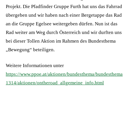
Projekt. Die Pfadfinder Gruppe Furth hat uns das Fahrrad
übergeben und wir haben nach einer Bergetappe das Rad
an die Gruppe Egelsee weitergeben dürfen. Nun ist das
Rad weiter am Weg durch Österreich und wir durften uns
bei dieser Tollen Aktion im Rahmen des Bundesthema
„Bewegung“ beteiligen.
Weitere Informationen unter
https://www.ppoe.at/aktionen/bundesthema/bundesthema
1314/aktionen/ontheroad_allgemeine_info.html