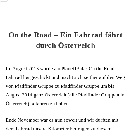
On the Road – Ein Fahrrad fährt
durch Österreich
Im August 2013 wurde am Planet13 das On the Road
Fahrrad los geschickt und macht sich seither auf den Weg
von Pfadfinder Gruppe zu Pfadfinder Gruppe um bis
August 2014 ganz Österreich (alle Pfadfinder Gruppen in
Österreich) befahren zu haben.
Ende November war es nun soweit und wir durften mit
dem Fahrrad unsere Kilometer beitragen zu diesem