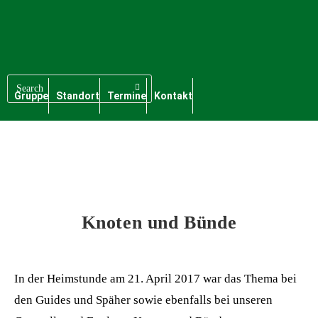
Gruppe
Standort
Termine
Kontakt
Knoten und Bünde
In der Heimstunde am 21. April 2017 war das Thema bei
den Guides und Späher sowie ebenfalls bei unseren