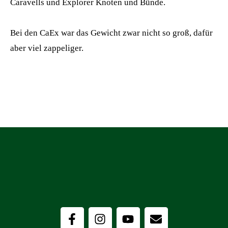
Caravells und Explorer Knoten und Bünde.
Bei den CaEx war das Gewicht zwar nicht so groß, dafür
aber viel zappeliger.