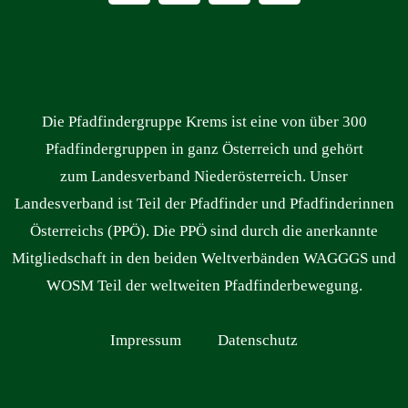
Die Pfadfindergruppe Krems ist eine von über 300
Pfadfindergruppen in ganz Österreich und gehört
zum Landesverband Niederösterreich. Unser
Landesverband ist Teil der Pfadfinder und Pfadfinderinnen
Österreichs (PPÖ). Die PPÖ sind durch die anerkannte
Mitgliedschaft in den beiden Weltverbänden WAGGGS und
WOSM Teil der weltweiten Pfadfinderbewegung.
Impressum
Datenschutz