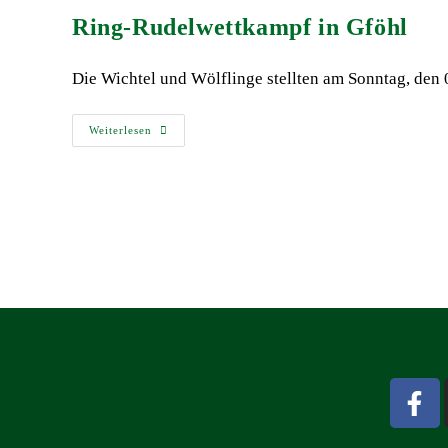
Ring-Rudelwettkampf in Gföhl
Die Wichtel und Wölflinge stellten am Sonntag, de
Weiterlesen