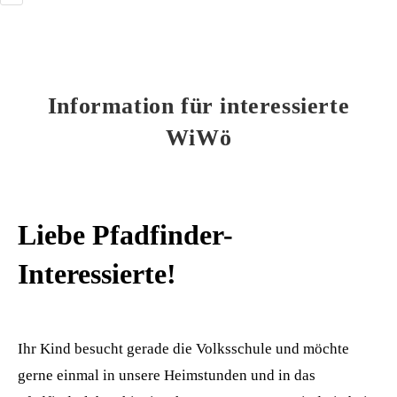
Information für interessierte
WiWö
Liebe Pfadfinder-
Interessierte!
Ihr Kind besucht gerade die Volksschule und möchte
gerne einmal in unsere Heimstunden und in das