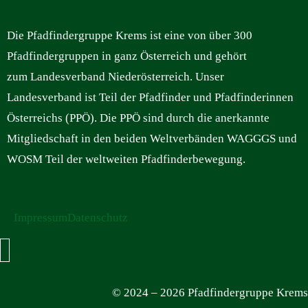
Die Pfadfindergruppe Krems ist eine von über 300
Pfadfindergruppen in ganz Österreich und gehört
zum Landesverband Niederösterreich. Unser
Landesverband ist Teil der Pfadfinder und Pfadfinderinnen
Österreichs (PPÖ). Die PPÖ sind durch die anerkannte
Mitgliedschaft in den beiden Weltverbänden WAGGGS und
WOSM Teil der weltweiten Pfadfinderbewegung.
Impressum
Datenschutz
Hamburger Toggle Menu
© 2024 – 2026 Pfadfindergruppe Krems