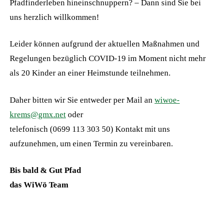
Pfadfinderleben hineinschnuppern? – Dann sind Sie bei
uns herzlich willkommen!
Leider können aufgrund der aktuellen Maßnahmen und
Regelungen bezüglich COVID-19 im Moment nicht mehr
als 20 Kinder an einer Heimstunde teilnehmen.
Daher bitten wir Sie entweder per Mail an
wiwoe-
krems@gmx.net
oder
telefonisch (0699 113 303 50) Kontakt mit uns
aufzunehmen, um einen Termin zu vereinbaren.
Bis bald & Gut Pfad
das WiWö Team