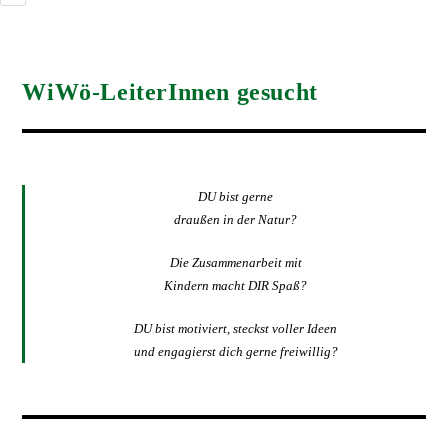
WiWö-LeiterInnen gesucht
DU bist gerne
draußen in der Natur?
Die Zusammenarbeit mit
Kindern macht DIR Spaß?
DU bist motiviert, steckst voller Ideen
und engagierst dich gerne freiwillig?