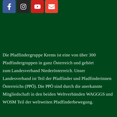
Die Pfadfindergruppe Krems ist eine von über 300
Pfadfindergruppen in ganz Österreich und gehört
zum Landesverband Niederösterreich. Unser
Landesverband ist Teil der Pfadfinder und Pfadfinderinnen
Österreichs (PPÖ). Die PPÖ sind durch die anerkannte
Mitgliedschaft in den beiden Weltverbänden WAGGGS und
WOSM Teil der weltweiten Pfadfinderbewegung.