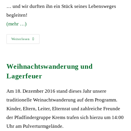
… und wir durften ihn ein Stück seines Lebensweges
begleiten!
(mehr …)
Weiterlesen
Weihnachtswanderung und
Lagerfeuer
Am 18. Dezember 2016 stand dieses Jahr unsere
traditionelle Weinachtwanderung auf dem Programm.
Kinder, Eltern, Leiter, Elternrat und zahlreiche Freunde
der Pfadfindergruppe Krems trafen sich hierzu um 14:00
Uhr am Pulverturmgelände.