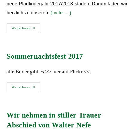
neue Pfadfinderjahr 2017/2018 starten. Darum laden wir
(mehr …)
herzlich zu unserem
Weiterlesen
Sommernachtsfest 2017
alle Bilder gibt es >> hier auf Flickr <<
Weiterlesen
Wir nehmen in stiller Trauer
Abschied von Walter Nefe