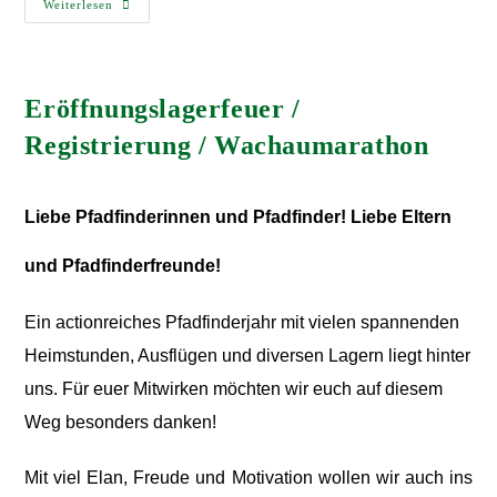
Weiterlesen
Eröffnungslagerfeuer /
Registrierung / Wachaumarathon
Liebe Pfadfinderinnen und Pfadfinder!
Liebe Eltern
und Pfadfinderfreunde!
Ein actionreiches Pfadfinderjahr mit vielen spannenden
Heimstunden, Ausflügen und diversen Lagern liegt hinter
uns. Für euer Mitwirken möchten wir euch auf diesem
Weg besonders danken!
Mit viel Elan, Freude und Motivation wollen wir auch ins