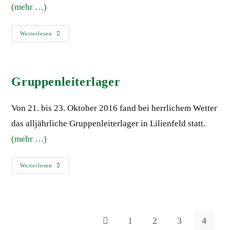
(mehr …)
Weiterlesen
Gruppenleiterlager
Von 21. bis 23. Oktober 2016 fand bei herrlichem Wetter
das alljährliche Gruppenleiterlager in Lilienfeld statt.
(mehr …)
Weiterlesen
1
2
3
4