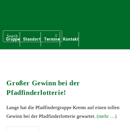
Gruppe
Standort
Termine
Kontakt
Großer Gewinn bei der
Pfadfinderlotterie!
Lange hat die Pfadfindergruppe Krems auf einen tollen
Gewinn bei der Pfadfinderlotterie gewartet.
(mehr …)