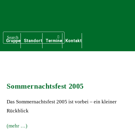
Gruppe
Standort
Termine
Kontakt
Sommernachtsfest 2005
Das Sommernachtsfest 2005 ist vorbei – ein kleiner
Rückblick
(mehr …)