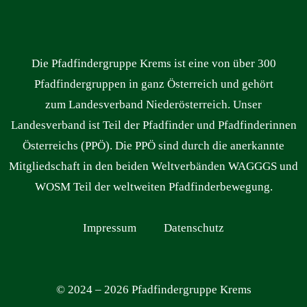
Die Pfadfindergruppe Krems ist eine von über 300
Pfadfindergruppen in ganz Österreich und gehört
zum Landesverband Niederösterreich. Unser
Landesverband ist Teil der Pfadfinder und Pfadfinderinnen
Österreichs (PPÖ). Die PPÖ sind durch die anerkannte
Mitgliedschaft in den beiden Weltverbänden WAGGGS und
WOSM Teil der weltweiten Pfadfinderbewegung.
Impressum
Datenschutz
© 2024 – 2026 Pfadfindergruppe Krems