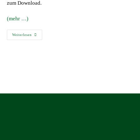
zum Download.
(mehr …)
Weiterlesen