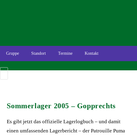
Gruppe
Standort
Termine
Kontakt
Sommerlager 2005 – Gopprechts
Es gibt jetzt das offizielle Lagerlogbuch – und damit
einen umfassenden Lagerbericht – der Patrouille Puma