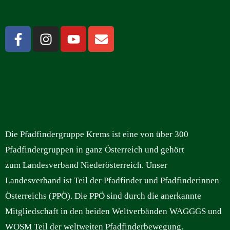
Die Pfadfindergruppe Krems ist eine von über 300
Pfadfindergruppen in ganz Österreich und gehört
zum Landesverband Niederösterreich. Unser
Landesverband ist Teil der Pfadfinder und Pfadfinderinnen
Österreichs (PPÖ). Die PPÖ sind durch die anerkannte
Mitgliedschaft in den beiden Weltverbänden WAGGGS und
WOSM Teil der weltweiten Pfadfinderbewegung.