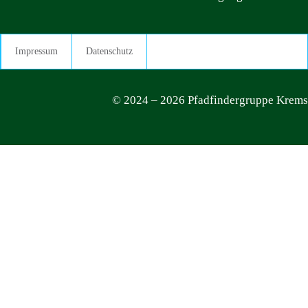
Impressum
Datenschutz
© 2024 – 2026 Pfadfindergruppe Krems