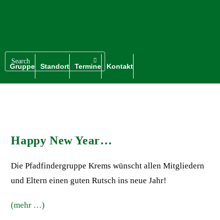
Gruppe
Standort
Termine
Kontakt
Happy New Year…
Die Pfadfindergruppe Krems wünscht allen Mitgliedern
und Eltern einen guten Rutsch ins neue Jahr!
(mehr …)