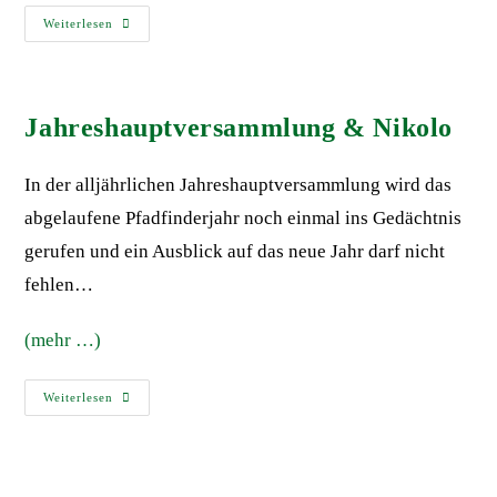
Weiterlesen
Jahreshauptversammlung & Nikolo
In der alljährlichen Jahreshauptversammlung wird das
abgelaufene Pfadfinderjahr noch einmal ins Gedächtnis
gerufen und ein Ausblick auf das neue Jahr darf nicht
fehlen…
(mehr …)
Weiterlesen