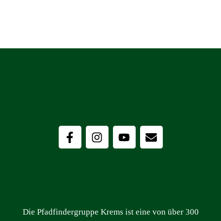
Die Pfadfindergruppe Krems ist eine von über 300