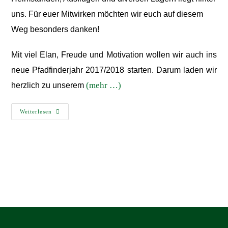
uns. Für euer Mitwirken möchten wir euch auf diesem
Weg besonders danken!
Mit viel Elan, Freude und Motivation wollen wir auch ins
neue Pfadfinderjahr 2017/2018 starten. Darum laden wir
(mehr …)
herzlich zu unserem
Weiterlesen