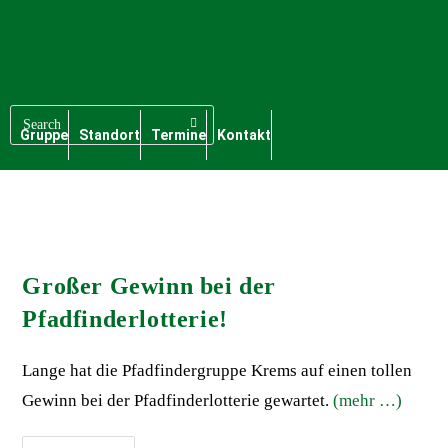
Gruppe
Standort
Termine
Kontakt
Großer Gewinn bei der
Pfadfinderlotterie!
Lange hat die Pfadfindergruppe Krems auf einen tollen
Gewinn bei der Pfadfinderlotterie gewartet.
(mehr …)