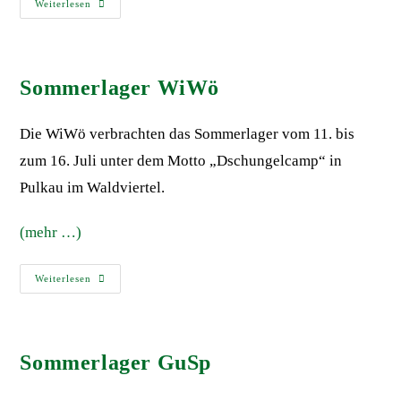
Weiterlesen
Sommerlager WiWö
Die WiWö verbrachten das Sommerlager vom 11. bis
zum 16. Juli unter dem Motto „Dschungelcamp“ in
Pulkau im Waldviertel.
(mehr …)
Weiterlesen
Sommerlager GuSp