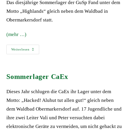
Das diesjährige Sommerlager der GuSp Fand unter dem
Motto „Highlands“ gleich neben dem Waldbad in
Obermarkersdorf statt.
(mehr …)
Weiterlesen
Sommerlager CaEx
Dieses Jahr schlugen die CaEx ihr Lager unter dem
Motto: „Hacked! Aluhut tut allen gut!“ gleich neben
dem Waldbad Obermarkersdorf auf. 17 Jugendliche und
ihre zwei Leiter Vali und Peter versuchten dabei
elektronische Geräte zu vermeiden, um nicht gehackt zu