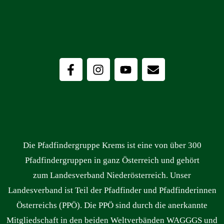
Die Pfadfindergruppe Krems ist eine von über 300
Pfadfindergruppen in ganz Österreich und gehört
zum Landesverband Niederösterreich. Unser
Landesverband ist Teil der Pfadfinder und Pfadfinderinnen
Österreichs (PPÖ). Die PPÖ sind durch die anerkannte
Mitgliedschaft in den beiden Weltverbänden WAGGGS und