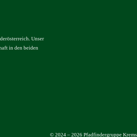
derösterreich. Unser
haft in den beiden
© 2024 – 2026 Pfadfindergruppe Krems