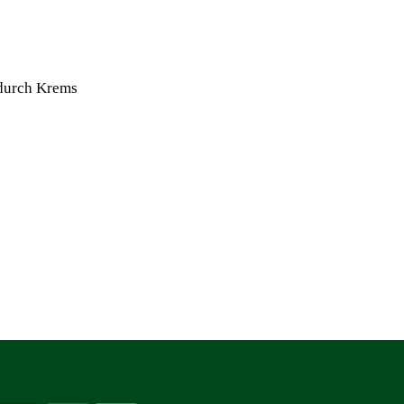
 durch Krems