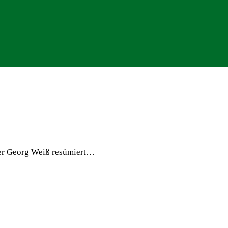
er Georg Weiß resümiert…