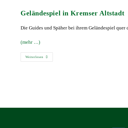
Geländespiel in Kremser Altstadt
Die Guides und Späher bei ihrem Geländespiel quer
(mehr …)
Weiterlesen