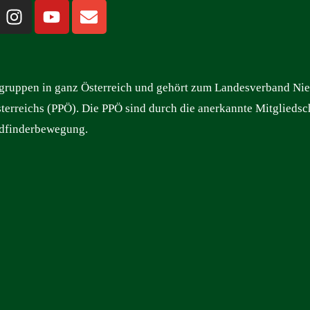
rgruppen in ganz Österreich und gehört zum Landesverband Nie
terreichs (PPÖ). Die PPÖ sind durch die anerkannte Mitgliedsc
dfinderbewegung.